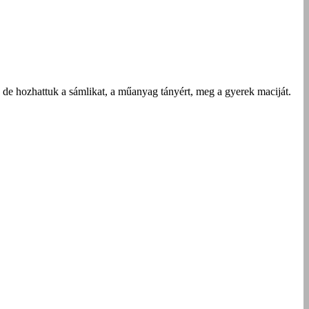
, de hozhattuk a sámlikat, a műanyag tányért, meg a gyerek maciját.