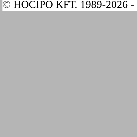
© HÓCIPŐ KFT. 1989-2026