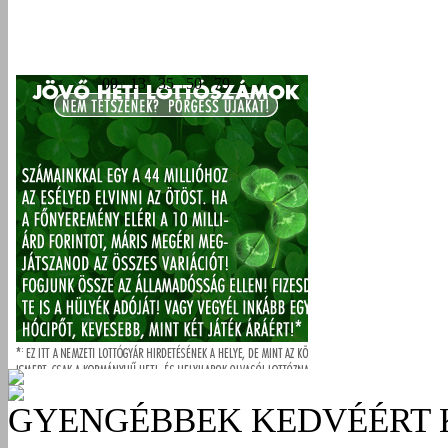
GYENGÉBBEK KEDVÉÉRT