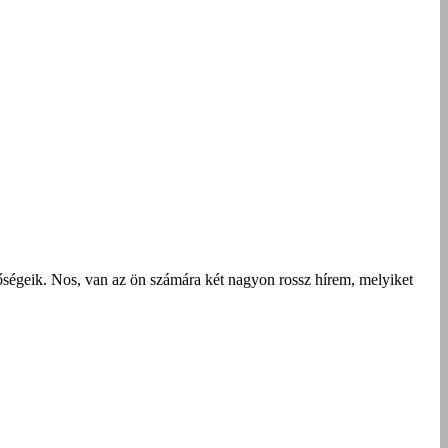
tőségeik. Nos, van az ön számára két nagyon rossz hírem, melyiket