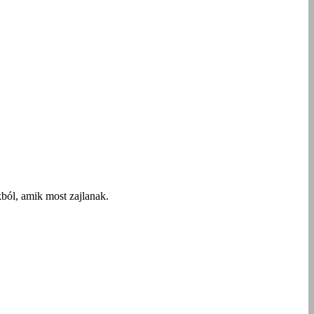
ból, amik most zajlanak.