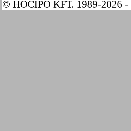
© HÓCIPŐ KFT. 1989-2026