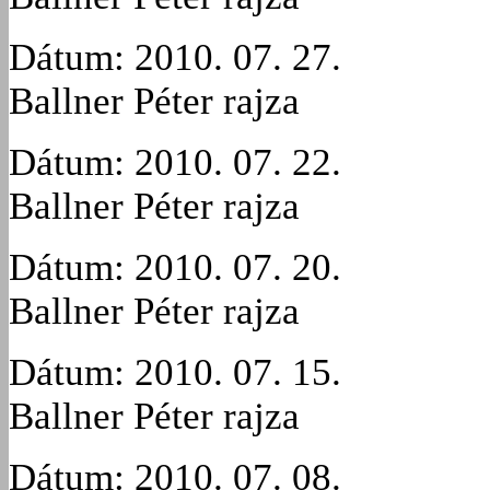
Dátum: 2010. 07. 27.
Ballner Péter rajza
Dátum: 2010. 07. 22.
Ballner Péter rajza
Dátum: 2010. 07. 20.
Ballner Péter rajza
Dátum: 2010. 07. 15.
Ballner Péter rajza
Dátum: 2010. 07. 08.