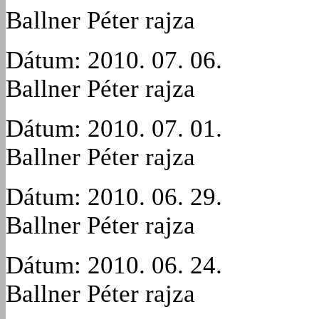
Ballner Péter rajza
Dátum: 2010. 07. 06.
Ballner Péter rajza
Dátum: 2010. 07. 01.
Ballner Péter rajza
Dátum: 2010. 06. 29.
Ballner Péter rajza
Dátum: 2010. 06. 24.
Ballner Péter rajza