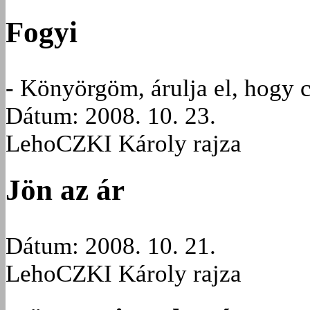
Fogyi
- Könyörgöm, árulja el, hogy c
Dátum: 2008. 10. 23.
LehoCZKI Károly rajza
Jön az ár
Dátum: 2008. 10. 21.
LehoCZKI Károly rajza