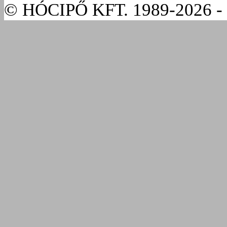
© HÓCIPŐ KFT. 1989-2026