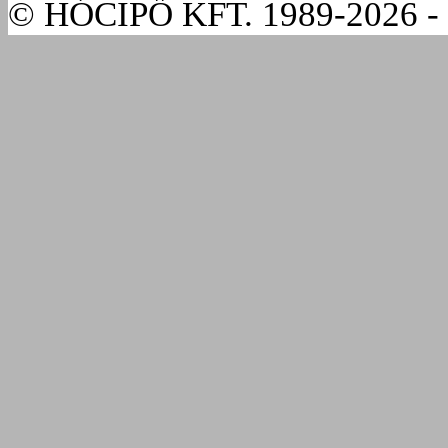
© HÓCIPŐ KFT. 1989-2026