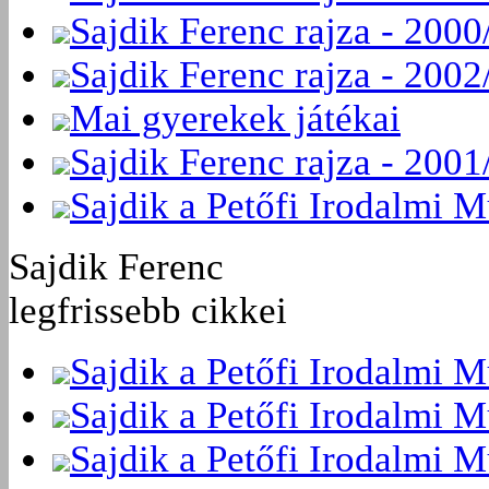
Sajdik Ferenc rajza - 2000
Sajdik Ferenc rajza - 2002
Mai gyerekek játékai
Sajdik Ferenc rajza - 2001
Sajdik a Petőfi Irodalmi 
Sajdik Ferenc
legfrissebb cikkei
Sajdik a Petőfi Irodalmi 
Sajdik a Petőfi Irodalmi 
Sajdik a Petőfi Irodalmi 