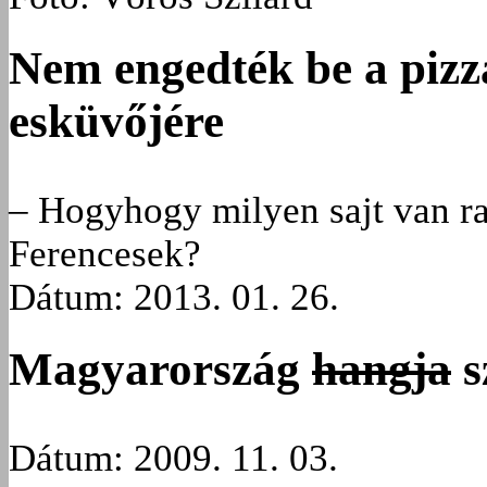
Nem engedték be a pizz
esküvőjére
– Hogyhogy milyen sajt van ra
Ferencesek?
Dátum: 2013. 01. 26.
Magyarország
hangja
s
Dátum: 2009. 11. 03.