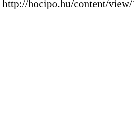
http://hocipo.hu/content/vie